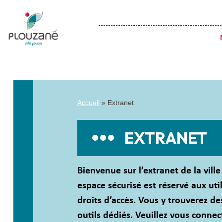
Accueil
»
Extranet
EXTRANET
Bienvenue sur l’extranet de la vill
espace sécurisé est réservé aux uti
droits d’accès. Vous y trouverez de
outils dédiés. Veuillez vous conne