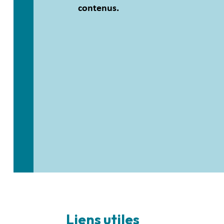
contenus.
Liens utiles