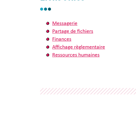
Messagerie
Partage de fichiers
Finances
Affichage règlementaire
Ressources humaines