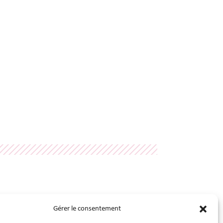
Gérer le consentement