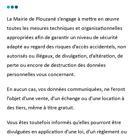
La Mairie de Plouzané s’engage à mettre en œuvre
toutes les mesures techniques et organisationnelles
appropriées afin de garantir un niveau de sécurité
adapté au regard des risques d’accès accidentels, non
autorisés ou illégaux, de divulgation, d’altération, de
perte ou encore de destruction des données
personnelles vous concernant.
En aucun cas, vos données communiquées, ne feront
l’objet d’une vente, d’un échange ou d’une location à
des tiers, même à titre gratuit.
Vous êtes toutefois informés qu’elles pourront être
divulguées en application d’une loi, d’un règlement ou