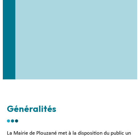
Généralités
La Mairie de Plouzané met à la disposition du public un