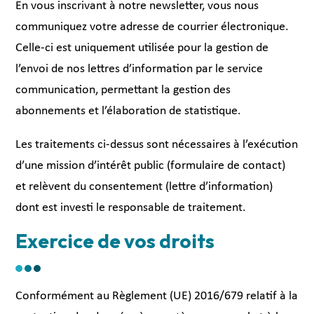
En vous inscrivant à notre newsletter, vous nous
communiquez votre adresse de courrier électronique.
Celle-ci est uniquement utilisée pour la gestion de
l’envoi de nos lettres d’information par le service
communication, permettant la gestion des
abonnements et l’élaboration de statistique.
Les traitements ci-dessus sont nécessaires à l’exécution
d’une mission d’intérêt public (formulaire de contact)
et relèvent du consentement (lettre d’information)
dont est investi le responsable de traitement.
Exercice de vos droits
Conformément au Règlement (UE) 2016/679 relatif à la