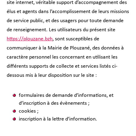
site internet, véritable support d’accompagnement des
élus et agents dans l’accomplissement de leurs missions
de service public, et des usagers pour toute demande
de renseignement. Les utilisateurs du présent site
https://plouzane.bzh
, sont susceptibles de
communiquer à la Mairie de Plouzané, des données à
caractère personnel les concernant en utilisant les
différents supports de collecte et services listés ci-
dessous mis à leur disposition sur le site :
formulaires de demande d’informations, et
d’inscription à des évènements ;
cookies ;
inscription à la lettre d’information.