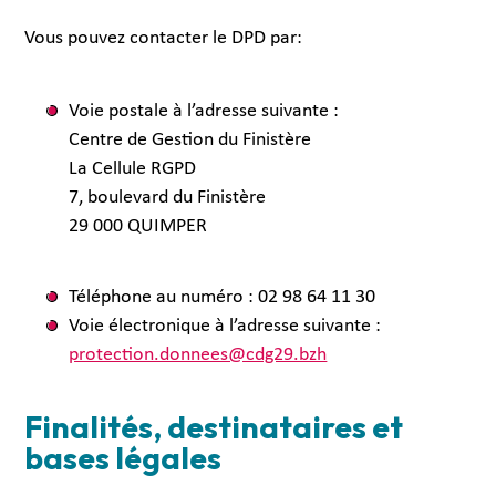
Vous pouvez contacter le DPD par:
Voie postale à l’adresse suivante :
Centre de Gestion du Finistère
La Cellule RGPD
7, boulevard du Finistère
29 000 QUIMPER
Téléphone au numéro : 02 98 64 11 30
Voie électronique à l’adresse suivante :
protection.donnees@cdg29.bzh
Finalités, destinataires et
bases légales