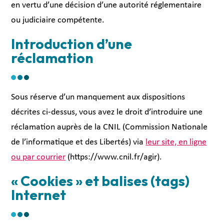
en vertu d’une décision d’une autorité réglementaire
ou judiciaire compétente.
Introduction d’une
réclamation
Sous réserve d’un manquement aux dispositions
décrites ci-dessus, vous avez le droit d’introduire une
réclamation auprès de la CNIL (Commission Nationale
de l’informatique et des Libertés) via
leur site, en ligne
ou par courrier
(https://www.cnil.fr/agir).
« Cookies » et balises (tags)
Internet