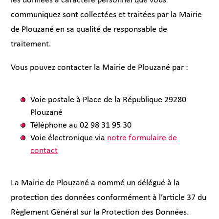
les données à caractère personnel que vous
communiquez sont collectées et traitées par la Mairie
de Plouzané en sa qualité de responsable de
traitement.
Vous pouvez contacter la Mairie de Plouzané par :
Voie postale à Place de la République 29280
Plouzané
Téléphone au 02 98 31 95 30
Voie électronique via
notre formulaire de
contact
La Mairie de Plouzané a nommé un délégué à la
protection des données conformément à l’article 37 du
Règlement Général sur la Protection des Données.