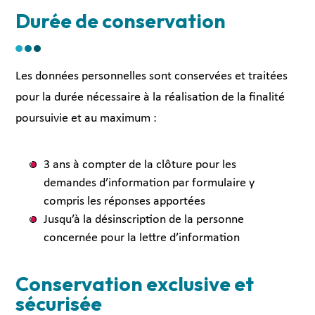
Durée de conservation
Les données personnelles sont conservées et traitées
pour la durée nécessaire à la réalisation de la finalité
poursuivie et au maximum :
3 ans à compter de la clôture pour les
demandes d’information par formulaire y
compris les réponses apportées
Jusqu’à la désinscription de la personne
concernée pour la lettre d’information
Conservation exclusive et
sécurisée