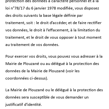
protection des données à caractère personnel et à la
loi n°78/17 du 6 janvier 1978 modifiée, vous disposez
des droits suivants la base légale définie par
traitement, soit : le droit d’accéder, et de faire rectifier
vos données, le droit à l’effacement, à la limitation du
traitement, et le droit de vous opposer à tout moment
au traitement de vos données.
Pour exercer vos droits, vous pouvez vous adresser à la
Mairie de Plouzané ou au délégué à la protection des
données de la Mairie de Plouzané (voir les
coordonnées ci-dessus).
La Mairie de Plouzané ou le délégué à la protection des
données sera susceptible de vous demander un
justificatif d’identité.