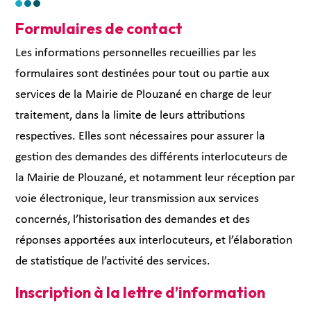
Formulaires de contact
Les informations personnelles recueillies par les
formulaires sont destinées pour tout ou partie aux
services de la Mairie de Plouzané en charge de leur
traitement, dans la limite de leurs attributions
respectives. Elles sont nécessaires pour assurer la
gestion des demandes des différents interlocuteurs de
la Mairie de Plouzané, et notamment leur réception par
voie électronique, leur transmission aux services
concernés, l’historisation des demandes et des
réponses apportées aux interlocuteurs, et l’élaboration
de statistique de l’activité des services.
Inscription à la lettre d’information