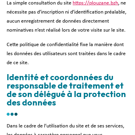
La simple consultation du site
https://plouzane.bzh
, ne
nécessite pas d’inscription ni d’identification préalable,
aucun enregistrement de données directement
nominatives n’est réalisé lors de votre visite sur le site.
Cette politique de confidentialité fixe la manière dont
les données des utilisateurs sont traitées dans le cadre
de ce site.
Identité et coordonnées du
responsable de traitement et
de son délégué à la protection
des données
Dans le cadre de l’utilisation du site et de ses services,