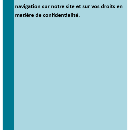
navigation sur notre site et sur vos droits en
matière de confidentialité.