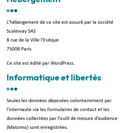
L’hébergement de ce site est assuré par la société
Scaleway SAS
8 rue de la Ville l’Evêque
75008 Paris
Ce site est édité par WordPress.
Informatique et libertés
Seules les données déposées volontairement par
l’internaute via les formulaires de contact et les
données collectées par l’outil de mesure d’audience
(Matomo) sont enregistrées.