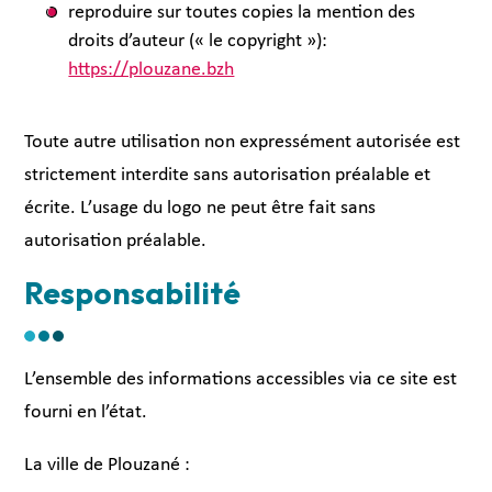
reproduire sur toutes copies la mention des
droits d’auteur (« le copyright »):
https://plouzane.bzh
Toute autre utilisation non expressément autorisée est
strictement interdite sans autorisation préalable et
écrite. L’usage du logo ne peut être fait sans
autorisation préalable.
Responsabilité
L’ensemble des informations accessibles via ce site est
fourni en l’état.
La ville de Plouzané :