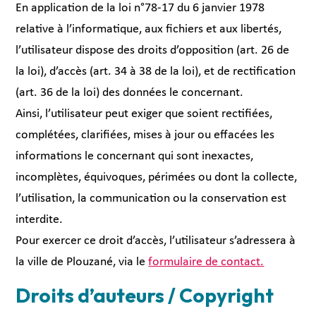
En application de la loi n°78-17 du 6 janvier 1978
relative à l’informatique, aux fichiers et aux libertés,
l’utilisateur dispose des droits d’opposition (art. 26 de
la loi), d’accès (art. 34 à 38 de la loi), et de rectification
(art. 36 de la loi) des données le concernant.
Ainsi, l’utilisateur peut exiger que soient rectifiées,
complétées, clarifiées, mises à jour ou effacées les
informations le concernant qui sont inexactes,
incomplètes, équivoques, périmées ou dont la collecte,
l’utilisation, la communication ou la conservation est
interdite.
Pour exercer ce droit d’accès, l’utilisateur s’adressera à
la ville de Plouzané, via le
formulaire de contact.
Droits d’auteurs / Copyright