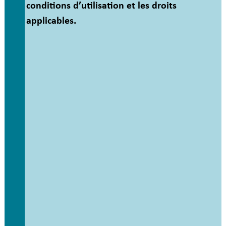
conditions d’utilisation et les droits
applicables.