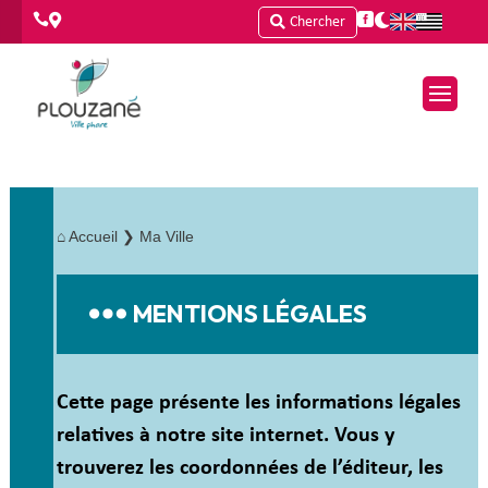




Chercher
⌂
Accueil
❯ Ma Ville
MENTIONS LÉGALES
Cette page présente les informations légales
relatives à notre site internet. Vous y
trouverez les coordonnées de l’éditeur, les