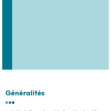
Généralités