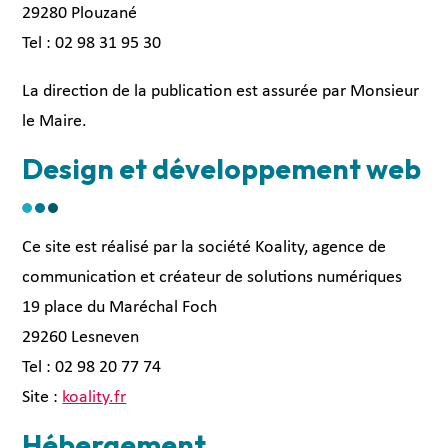
29280 Plouzané
Tel : 02 98 31 95 30
La direction de la publication est assurée par Monsieur
le Maire.
Design et développement web
Ce site est réalisé par la société Koality, agence de
communication et créateur de solutions numériques
19 place du Maréchal Foch
29260 Lesneven
Tel : 02 98 20 77 74
Site :
koality.fr
Hébergement