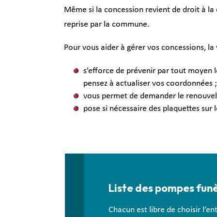
Même si la concession revient de droit à la
reprise par la commune.
Pour vous aider à gérer vos concessions, la v
s’efforce de prévenir par tout moyen 
pensez à actualiser vos coordonnées ;
vous permet de demander le renouvell
pose si nécessaire des plaquettes sur
Liste des pompes fun
Chacun est libre de choisir l’en