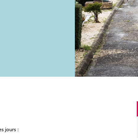
s jours :