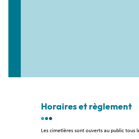
Horaires et règlement
Les cimetières sont ouverts au public tous le