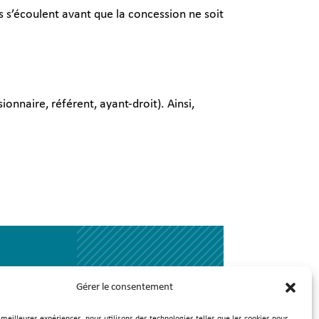
s s’écoulent avant que la concession ne soit
nnaire, référent, ayant-droit). Ainsi,
Gérer le consentement