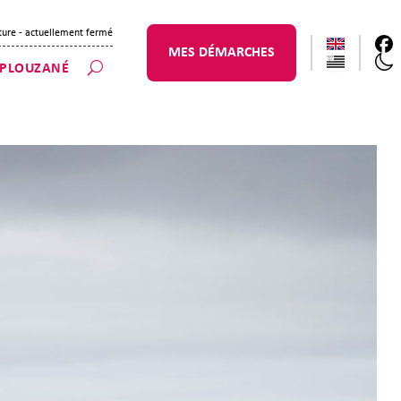
ture
- actuellement fermé
MES DÉMARCHES
 PLOUZANÉ