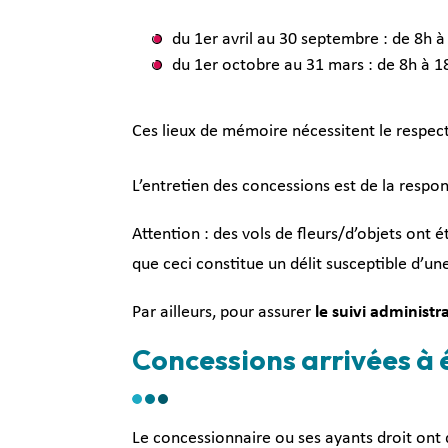
du 1er avril au 30 septembre : de 8h à
du 1er octobre au 31 mars : de 8h à 1
Ces lieux de mémoire nécessitent le respec
L’entretien des concessions est de la respon
Attention : des vols de fleurs/d’objets ont 
que ceci constitue un délit susceptible d’un
Par ailleurs, pour assurer
le suivi administr
Concessions arrivées à
Le concessionnaire ou ses ayants droit ont