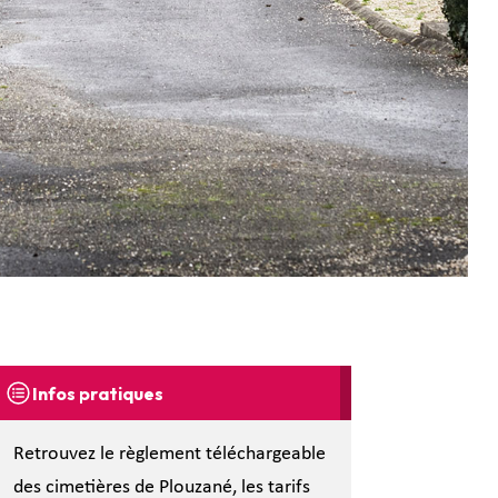
Infos pratiques
Retrouvez le règlement téléchargeable
des cimetières de Plouzané, les tarifs