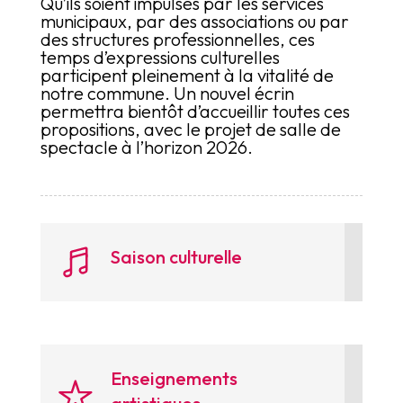
Qu’ils soient impulsés par les services
municipaux, par des associations ou par
des structures professionnelles, ces
temps d’expressions culturelles
participent pleinement à la vitalité de
notre commune. Un nouvel écrin
permettra bientôt d’accueillir toutes ces
propositions, avec le projet de salle de
spectacle à l’horizon 2026.
Saison culturelle
Enseignements