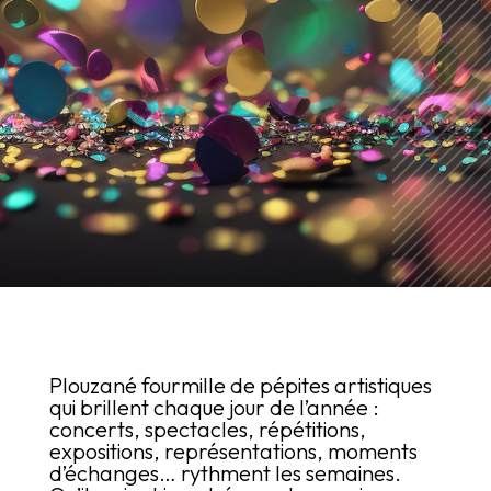
Plouzané fourmille de pépites artistiques
qui brillent chaque jour de l’année :
concerts, spectacles, répétitions,
expositions, représentations, moments
d’échanges… rythment les semaines.