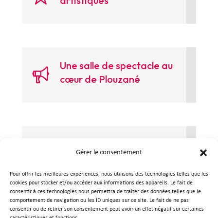
artistiques
Une salle de spectacle au
cœur de Plouzané
Le centre culturel
Gérer le consentement
Pour offrir les meilleures expériences, nous utilisons des technologies telles que les
cookies pour stocker et/ou accéder aux informations des appareils. Le fait de
consentir à ces technologies nous permettra de traiter des données telles que le
comportement de navigation ou les ID uniques sur ce site. Le fait de ne pas
consentir ou de retirer son consentement peut avoir un effet négatif sur certaines