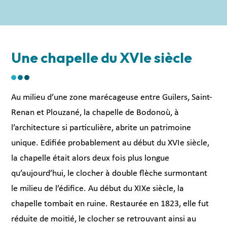
Une chapelle du XVIe siècle
Au milieu d’une zone marécageuse entre Guilers, Saint-
Renan et Plouzané, la chapelle de Bodonoù, à
l’architecture si particulière, abrite un patrimoine
unique. Edifiée probablement au début du XVIe siècle,
la chapelle était alors deux fois plus longue
qu’aujourd’hui, le clocher à double flèche surmontant
le milieu de l’édifice. Au début du XIXe siècle, la
chapelle tombait en ruine. Restaurée en 1823, elle fut
réduite de moitié, le clocher se retrouvant ainsi au