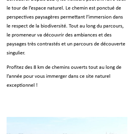
le tour de l’espace naturel. Le chemin est ponctué de
perspectives paysagères permettant l’immersion dans
le respect de la biodiversité. Tout au long du parcours,
le promeneur va découvrir des ambiances et des
paysages très contrastés et un parcours de découverte
singulier.
Profitez des 8 km de chemins ouverts tout au long de
l’année pour vous immerger dans ce site naturel
exceptionnel !