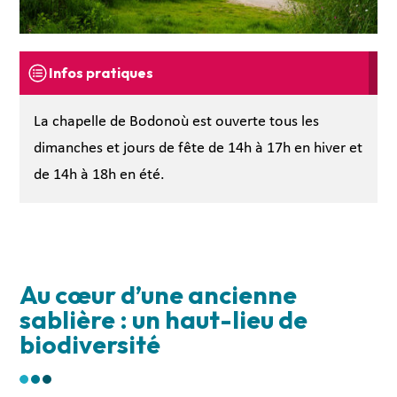
Infos pratiques
La chapelle de Bodonoù est ouverte tous les
dimanches et jours de fête de 14h à 17h en hiver et
de 14h à 18h en été.
Au cœur d’une ancienne
sablière : un haut-lieu de
biodiversité