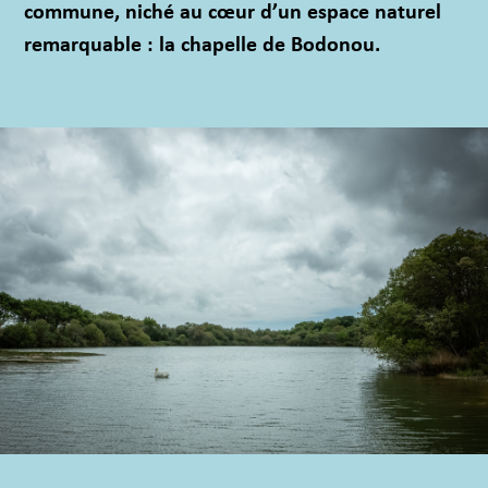
commune, niché au cœur d’un espace naturel
remarquable : la chapelle de Bodonou.