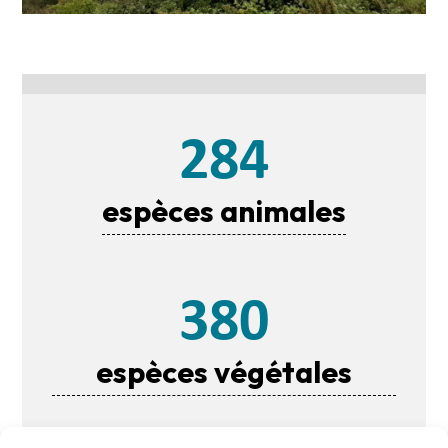
284
espèces animales
380
espèces végétales