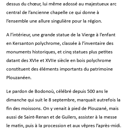
dessus du chœur, lui même adossé au majestueux arc
central de l’ancienne chapelle ce qui donne à
l’ensemble une allure singulière pour la région.
A l’intérieur, une grande statue de la Vierge à l’enfant
en Kersanton polychrome, classée à l’inventaire des
monuments historiques, et cinq statues plus petites
datant des XVIe et XVIIe siècle en bois polychrome
constituent des éléments importants du patrimoine
Plouzanéen.
Le pardon de Bodonoù, célébré depuis 500 ans le
dimanche qui suit le 8 septembre, marquait autrefois la
fin des moissons. On y venait à pied de Plouzané, mais
aussi de Saint-Renan et de Guilers, assister à la messe
le matin, puis à la procession et aux vêpres l’après-midi.