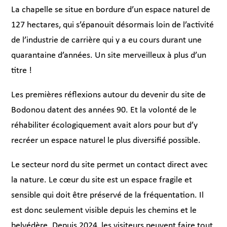
La chapelle se situe en bordure d’un espace naturel de
127 hectares, qui s’épanouit désormais loin de l’activité
de l’industrie de carrière qui y a eu cours durant une
quarantaine d’années. Un site merveilleux à plus d’un
titre !
Les premières réflexions autour du devenir du site de
Bodonou datent des années 90. Et la volonté de le
réhabiliter écologiquement avait alors pour but d’y
recréer un espace naturel le plus diversifié possible.
Le secteur nord du site permet un contact direct avec
la nature. Le cœur du site est un espace fragile et
sensible qui doit être préservé de la fréquentation. Il
est donc seulement visible depuis les chemins et le
belvédère. Depuis 2024, les visiteurs peuvent faire tout