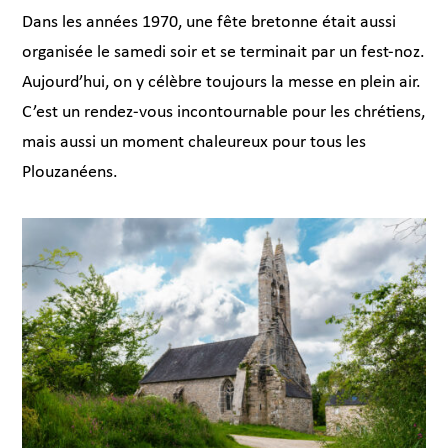
Dans les années 1970, une fête bretonne était aussi
organisée le samedi soir et se terminait par un fest-noz.
Aujourd’hui, on y célèbre toujours la messe en plein air.
C’est un rendez-vous incontournable pour les chrétiens,
mais aussi un moment chaleureux pour tous les
Plouzanéens.