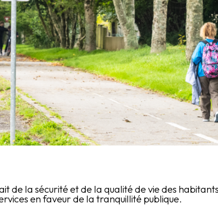
it de la sécurité et de la qualité de vie des habitants
ervices en faveur de la tranquillité publique.