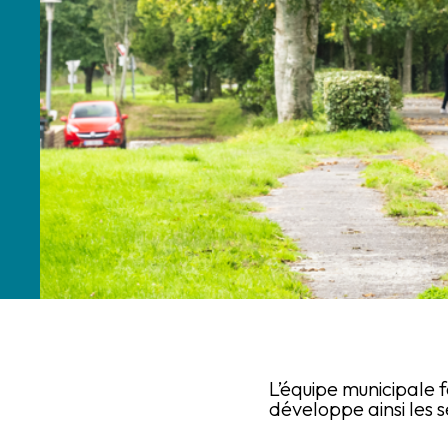
L’équipe municipale fa
développe ainsi les s