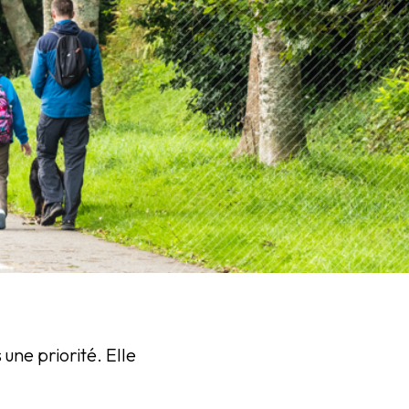
 une priorité. Elle