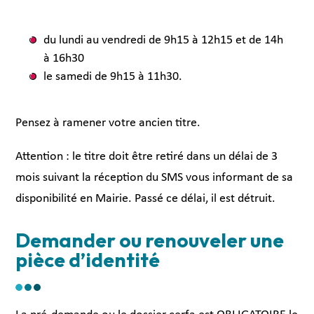
du lundi au vendredi de 9h15 à 12h15 et de 14h
à 16h30
le samedi de 9h15 à 11h30.
Pensez à ramener votre ancien titre.
Attention : le titre doit être retiré dans un délai de 3
mois suivant la réception du SMS vous informant de sa
disponibilité en Mairie. Passé ce délai, il est détruit.
Demander ou renouveler une
pièce d’identité