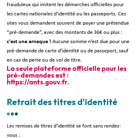
frauduleux qui imitent les démarches officielles pour
les cartes nationales d’identité ou les passeports. Ces
sites vous demandent souvent de payer une prétendue
“pré-demande”, avec des montants de 36€ ou plus :
c’est une arnaque !
Aucune somme n’est due pour une
pré-demande de carte d’identité ou de passeport, sauf
en cas de perte ou de vol de titre.
La seule plateforme officielle pour les
pré-demandes est :
https://ants.gouv.fr.
Retrait des titres d’identité
Les remises de titres d’identité se font sans rendez-
vous :