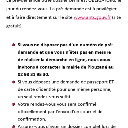
La pré-demande ou le dossier cerfa est OBLIGATOIRE le
jour du rendez-vous. La pré-demande est à privilégier
et à faire directement sur le site
www.ants.gouv.fr
(site
gratuit).
Si vous ne disposez pas d’un numéro de pré-
demande et que vous n’êtes pas en mesure
de réaliser la démarche en ligne, nous vous
invitons à contacter la mairie de Plouzané au
02 98 31 95 30.
Si vous déposez une demande de passeport ET
de carte d’identité pour une même personne,
un seul rendez-vous suffit.
Votre rendez-vous vous sera confirmé
officiellement par l’envoi d’un courriel de
confirmation.
Assurez-vous d’avoir un dossier complet lors de