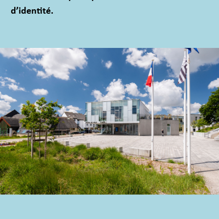
d’identité.