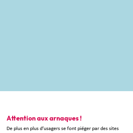
Attention aux arnaques !
De plus en plus d’usagers se font piéger par des sites