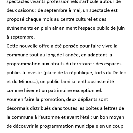
spectacles vivants professionnels s’articule autour de
deux saisons : de septembre à mai, un spectacle est
proposé chaque mois au centre culturel et des
événements en plein air animent l’espace public de juin
à septembre.
Cette nouvelle offre a été pensée pour faire vivre la
commune tout au long de l’année, en adaptant la
programmation aux atouts du territoire : des espaces
publics à investir (place de la république, forts du Dellec
et du Minou…), un public familial enthousiaste été
comme hiver et un patrimoine exceptionnel.
Pour en faire la promotion, deux dépliants sont
désormais distribués dans toutes les boîtes à lettres de
la commune à l’automne et avant l’été : un bon moyen
de découvrir la programmation municipale en un coup