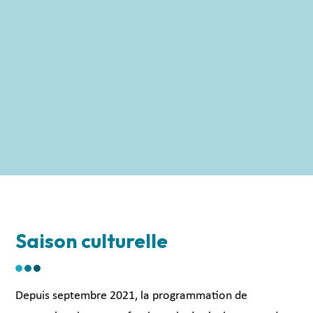
Saison culturelle
Depuis septembre 2021, la programmation de