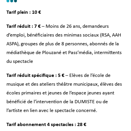
Tarif plein : 10 €
Tarif réduit : 7 €
– Moins de 26 ans, demandeurs
d’emploi, bénéficiaires des minimas sociaux (RSA, AAH
ASPA), groupes de plus de 8 personnes, abonnés de la
médiathèque de Plouzané et Pass’média, intermittents
du spectacle
Tarif réduit spécifique : 5 €
– Elèves de l’école de
musique et des ateliers théâtre municipaux, élèves des
écoles primaires et jeunes de l’espace jeunes ayant
bénéficié de l’intervention de la DUMISTE ou de
l’artiste en lien avec le spectacle concerné.
Tarif abonnement 4 spectacles : 28 €