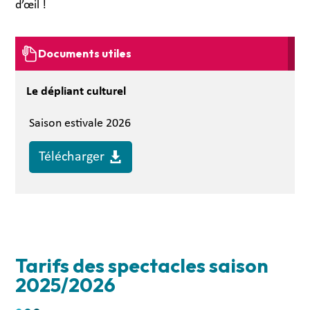
d’œil !
Documents utiles
Le dépliant culturel
Saison estivale 2026
Télécharger
Tarifs des spectacles saison
2025/2026