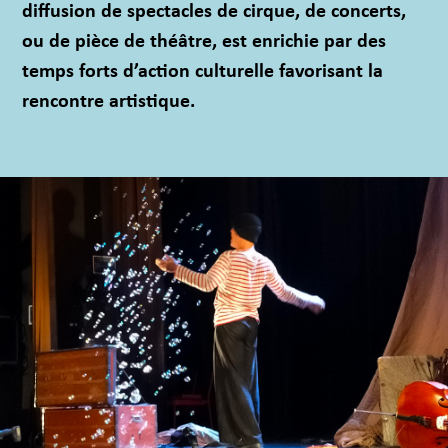
diffusion de spectacles de cirque, de concerts,
ou de pièce de théâtre, est enrichie par des
temps forts d’action culturelle favorisant la
rencontre artistique.