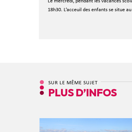
Le mercredi, pendant les vacances scolai
18h30. L’acceuil des enfants se situe au
SUR LE MÊME SUJET
PLUS D’INFOS