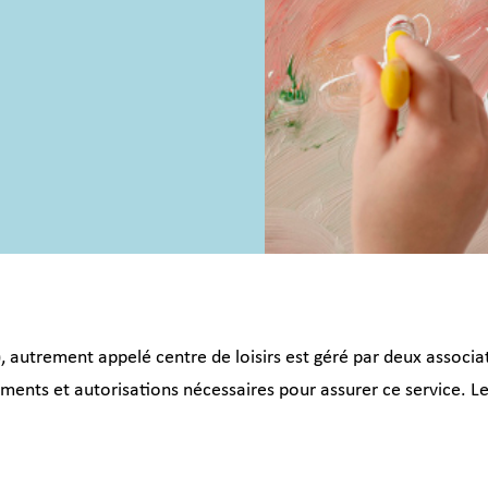
), autrement appelé centre de loisirs est géré par deux associ
ments et autorisations nécessaires pour assurer ce service. Le