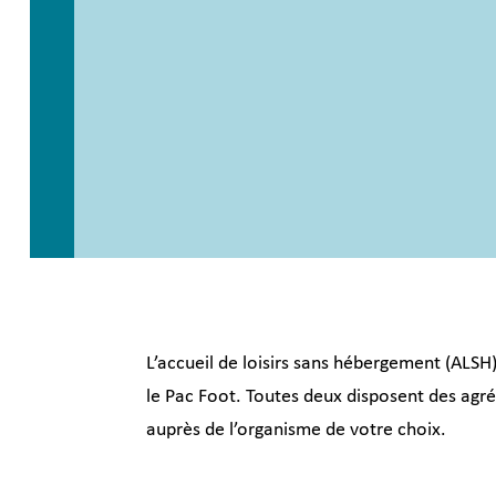
L’accueil de loisirs sans hébergement (ALSH
le Pac Foot. Toutes deux disposent des agré
auprès de l’organisme de votre choix.