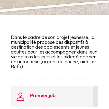
Dans le cadre de son projet jeunesse, la
municipalité propose des dispositifs à
destination des adolescents et jeunes
adultes pour les accompagner dans leur
vie de tous les jours et les aider à gagner
en autonomie (argent de poche, aide au
Bafa).
Premier job