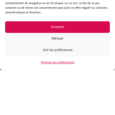
comportement de navigation ou les ID uniques sur ce site. Le fait de ne pas
consentir ou de retirer son consentement peut avoir un effet négatif sur certaines
caractéristiques et fonctions.
Accepter
Refuser
Voir les préférences
Politique de confidentialité