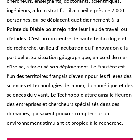
chercheurs, enseignants, doctorants, scientifiques,
ingénieurs, administratifs… il accueille près de 7 000
personnes, qui se déplacent quotidiennement à la
Pointe du Diable pour rejoindre leur lieu de travail ou
d’études. C’est un concentré de haute technologie et
de recherche, un lieu d’incubation où l’innovation a la
part belle. Sa situation géographique, en bord de mer
d’Iroise, a favorisé son déploiement. Le Finistère est
l’un des territoires français d’avenir pour les filières des
sciences et technologies de la mer, du numérique et des
sciences du vivant. Le Technopôle attire ainsi le fleuron
des entreprises et chercheurs spécialisés dans ces
domaines, qui savent pouvoir compter sur un
environnement stimulant et propice à la recherche.