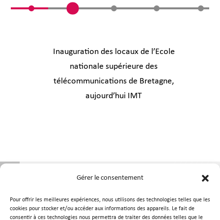
Inauguration des locaux de l’Ecole
nationale supérieure des
télécommunications de Bretagne,
aujourd’hui IMT
Gérer le consentement
Pour offrir les meilleures expériences, nous utilisons des technologies telles que les
cookies pour stocker et/ou accéder aux informations des appareils. Le fait de
consentir à ces technologies nous permettra de traiter des données telles que le