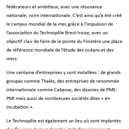
fédérateurs et ambitieux, avec une résonance
nationale, voire internationale. C’est ainsi qu’a été créé
le campus mondial de la mer, grâce à l’impulsion de
l’association du Technopôle Brest-Iroise, avec un
objectif clair de faire de la pointe du Finistère une place
de référence mondiale de l’étude des océans et des
mers.
Une centaine d’entreprises y sont installées : de grands
groupes comme Thalès, des entreprises de renommée
internationale comme Cabasse, des dizaines de PME-
PMI mais aussi de nombreuses sociétés dites « en
incubation ».
Le Technopôle est également un lieu où sont implantés