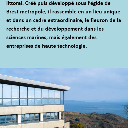
littoral. Créé puis développé sous l’égide de
Brest métropole, il rassemble en un lieu unique
et dans un cadre extraordinaire, le fleuron de la
recherche et du développement dans les
sciences marines, mais également des
entreprises de haute technologie.