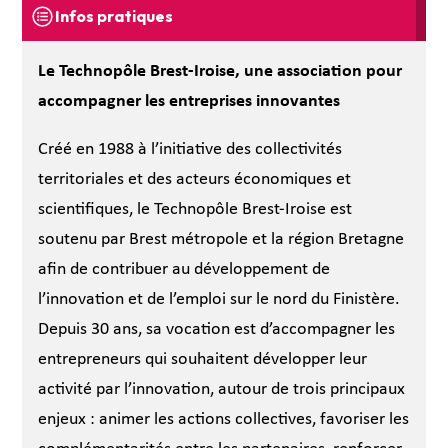
Infos pratiques
Le Technopôle Brest-Iroise, une association pour
accompagner les entreprises innovantes
Créé en 1988 à l’initiative des collectivités
territoriales et des acteurs économiques et
scientifiques, le Technopôle Brest-Iroise est
soutenu par Brest métropole et la région Bretagne
afin de contribuer au développement de
l’innovation et de l’emploi sur le nord du Finistère.
Depuis 30 ans, sa vocation est d’accompagner les
entrepreneurs qui souhaitent développer leur
activité par l’innovation, autour de trois principaux
enjeux : animer les actions collectives, favoriser les