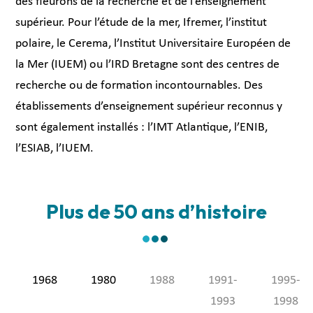
des fleurons de la recherche et de l’enseignement
supérieur. Pour l’étude de la mer, Ifremer, l’institut
polaire, le Cerema, l’Institut Universitaire Européen de
la Mer (IUEM) ou l’IRD Bretagne sont des centres de
recherche ou de formation incontournables. Des
établissements d’enseignement supérieur reconnus y
sont également installés : l’IMT Atlantique, l’ENIB,
l’ESIAB, l’IUEM.
Plus de 50 ans d’histoire
1968
1980
1988
1991-
1995-
1993
1998