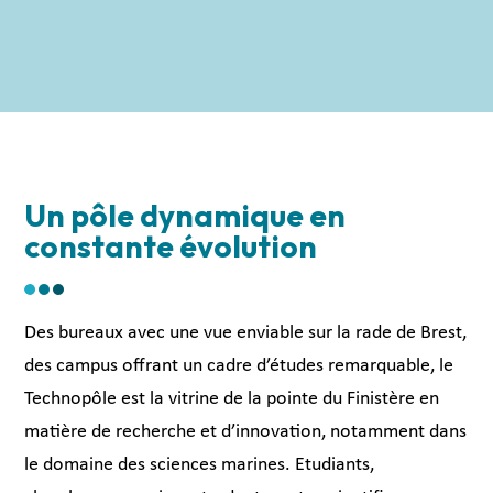
Un pôle dynamique en
constante évolution
Des bureaux avec une vue enviable sur la rade de Brest,
des campus offrant un cadre d’études remarquable, le
Technopôle est la vitrine de la pointe du Finistère en
matière de recherche et d’innovation, notamment dans
le domaine des sciences marines. Etudiants,