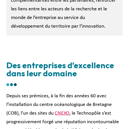
complémentarités entre les partenaires, renforcer
les liens entre les acteurs de la recherche et le
monde de l’entreprise au service du
développement du territoire par l’innovation.
Des entreprises d’excellence
dans leur domaine
Depuis ses prémices, à la fin des années 60 avec
l’installation du centre océanologique de Bretagne
(COB), l’un des sites du
CNEXO
, le Technopôle s’est
progressivement forgé une réputation incontournable