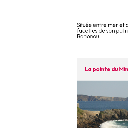
Située entre mer et 
facettes de son patri
Bodonou.
La pointe du Mi