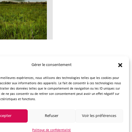
Gérer le consentement
s meilleures expériences, nous utilisons des technologies telles que les cookies pour
 accéder aux informations des appareils. Le fait de consentir à ces technologies nous
traiter des données telles que le comportement de navigation ou les ID uniques sur
it de ne pas consentir ou de retirer son consentement peut avoir un effet négatif sur
ctéristiques et fonctions.
nous
cepter
Refuser
Voir les préférences
Politique de confidentialité