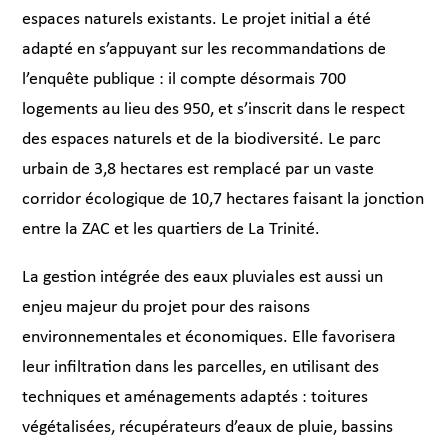
espaces naturels existants. Le projet initial a été
adapté en s’appuyant sur les recommandations de
l’enquête publique : il compte désormais 700
logements au lieu des 950, et s’inscrit dans le respect
des espaces naturels et de la biodiversité. Le parc
urbain de 3,8 hectares est remplacé par un vaste
corridor écologique de 10,7 hectares faisant la jonction
entre la ZAC et les quartiers de La Trinité.
La gestion intégrée des eaux pluviales est aussi un
enjeu majeur du projet pour des raisons
environnementales et économiques. Elle favorisera
leur infiltration dans les parcelles, en utilisant des
techniques et aménagements adaptés : toitures
végétalisées, récupérateurs d’eaux de pluie, bassins