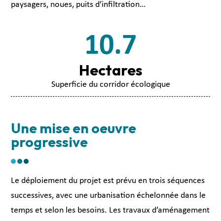
paysagers, noues, puits d’infiltration…
10.7
Hectares
Superficie du corridor écologique
Une mise en oeuvre
progressive
Le déploiement du projet est prévu en trois séquences
successives, avec une urbanisation échelonnée dans le
temps et selon les besoins. Les travaux d’aménagement