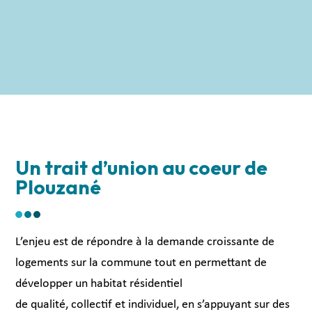
Un trait d’union au coeur de
Plouzané
L’enjeu est de répondre à la demande croissante de
logements sur la commune tout en permettant de
développer un habitat résidentiel
de qualité, collectif et individuel, en s’appuyant sur des