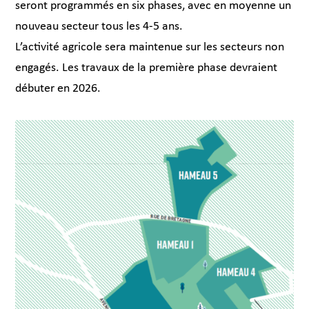
seront programmés en six phases, avec en moyenne un
nouveau secteur tous les 4-5 ans.
L’activité agricole sera maintenue sur les secteurs non
engagés. Les travaux de la première phase devraient
débuter en 2026.