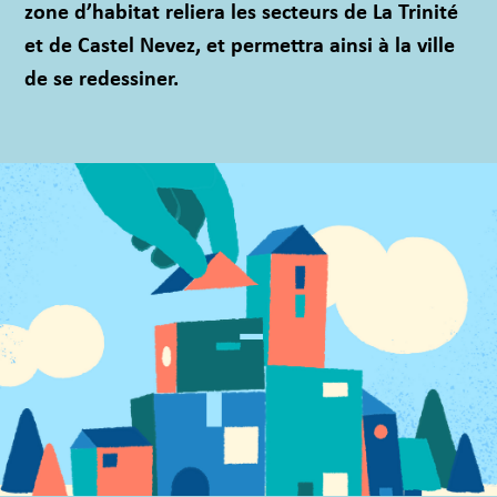
zone
d’habitat reliera les secteurs de La Trinité
et de Castel Nevez, et permettra ainsi à la ville
de se redessiner.