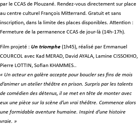
par le CCAS de Plouzané. Rendez-vous directement sur place
au centre culturel François Mitterrand. Gratuit et sans
inscription, dans la limite des places disponibles. Attention :
Fermeture de la permanence CCAS de jour-là (14h-17h).
Film projeté :
Un triomphe
(1h45), réalisé par Emmanuel
COURCOL avec Kad MERAD, David AYALA, Lamine CISSOKHO,
Pierre LOTTIN, Sofian KHAMMES..
« Un acteur en galère accepte pour boucler ses fins de mois
d’animer un atelier théâtre en prison. Surpris par les talents
de comédien des détenus, il se met en tête de monter avec
eux une pièce sur la scène d’un vrai théâtre. Commence alors
une formidable aventure humaine. Inspiré d’une histoire
vraie. »