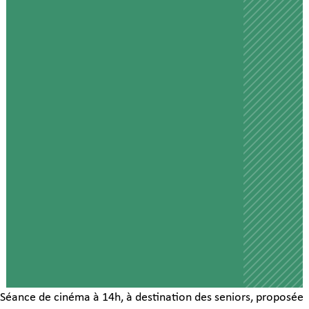
Séance de cinéma à 14h, à destination des seniors, proposée