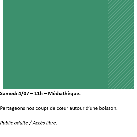
Samedi 4/07 – 11h – Médiathèque.
Partageons nos coups de cœur autour d’une boisson.
Public adulte / Accès libre.