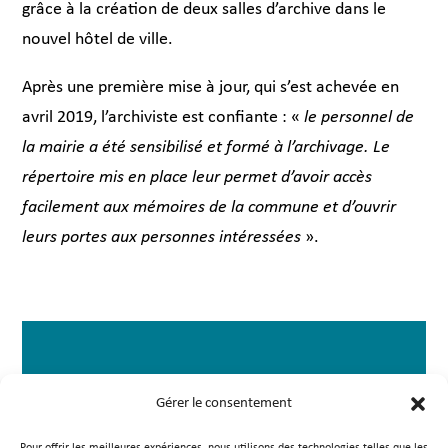
grâce à la création de deux salles d’archive dans le
nouvel hôtel de ville.
Après une première mise à jour, qui s’est achevée en
avril 2019, l’archiviste est confiante : «
le personnel de
la mairie a été sensibilisé et formé à l’archivage. Le
répertoire mis en place leur permet d’avoir accès
facilement aux mémoires de la commune et d’ouvrir
leurs portes aux personnes intéressées
».
Allo ?
Gérer le consentement
Le classement des archives a été l’occasion de