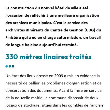
La construction du nouvel hôtel de ville a été
l’occasion de réfléchir à une meilleure organisation
des archives municipales. C’est le service des
archivistes itinérants du Centre de Gestion (CDG) du
Finistère qui a eu en charge cette mission, un travail
de longue haleine aujourd’hui terminé.
330 mètres linaires traités
Un état des lieux dressé en 2009 a mis en évidence la
nécessité de pallier les problèmes d’organisation et de
conservation des documents. Avant la mise en service
de la nouvelle mairie, la commune disposait de deux
locaux de stockage, situés dans les combles de l’ancien