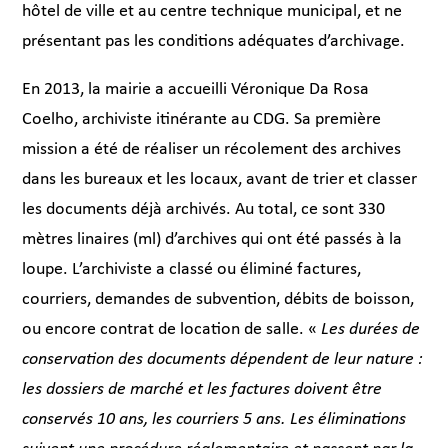
hôtel de ville et au centre technique municipal, et ne
présentant pas les conditions adéquates d’archivage.
En 2013, la mairie a accueilli Véronique Da Rosa
Coelho, archiviste itinérante au CDG. Sa première
mission a été de réaliser un récolement des archives
dans les bureaux et les locaux, avant de trier et classer
les documents déjà archivés. Au total, ce sont 330
mètres linaires (ml) d’archives qui ont été passés à la
loupe. L’archiviste a classé ou éliminé factures,
courriers, demandes de subvention, débits de boisson,
ou encore contrat de location de salle. «
Les durées de
conservation des documents dépendent de leur nature :
les dossiers de marché et les factures doivent être
conservés 10 ans, les courriers 5 ans. Les éliminations