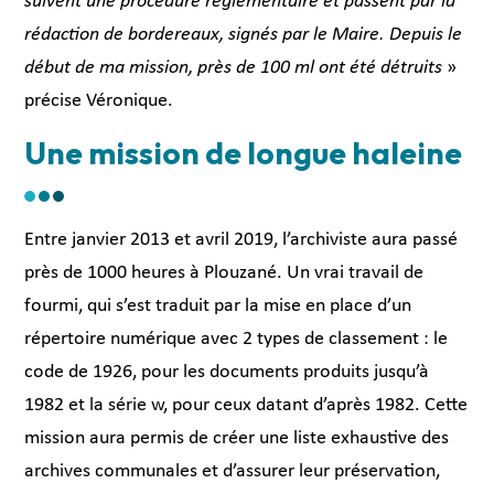
suivent une procédure réglementaire et passent par la
rédaction de bordereaux, signés par le Maire. Depuis le
début de ma mission, près de 100 ml ont été détruits
»
précise Véronique.
Une mission de longue haleine
Entre janvier 2013 et avril 2019, l’archiviste aura passé
près de 1000 heures à Plouzané. Un vrai travail de
fourmi, qui s’est traduit par la mise en place d’un
répertoire numérique avec 2 types de classement : le
code de 1926, pour les documents produits jusqu’à
1982 et la série w, pour ceux datant d’après 1982. Cette
mission aura permis de créer une liste exhaustive des
archives communales et d’assurer leur préservation,