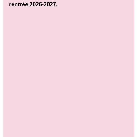
rentrée 2026-2027.