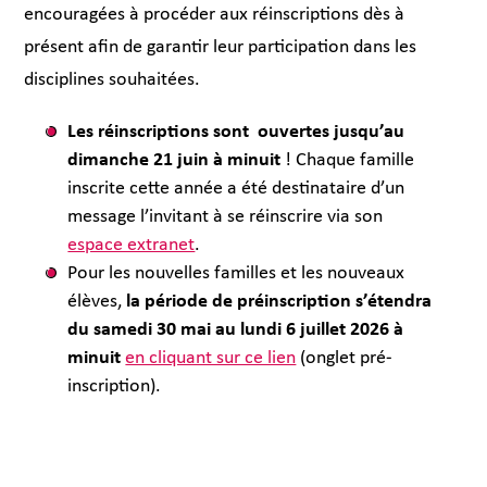
encouragées à procéder aux réinscriptions dès à
présent afin de garantir leur participation dans les
disciplines souhaitées.
Les réinscriptions sont ouvertes jusqu’au
dimanche 21 juin à minuit
! Chaque famille
inscrite cette année a été destinataire d’un
message l’invitant à se réinscrire via son
espace extranet
.
Pour les nouvelles familles et les nouveaux
élèves,
la période de préinscription s’étendra
du samedi 30 mai au lundi 6 juillet 2026 à
minuit
en cliquant sur ce lien
(onglet pré-
inscription).