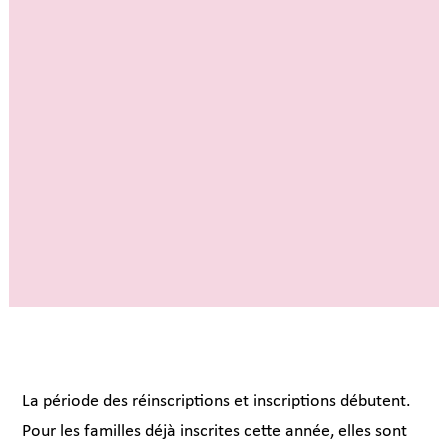
La période des réinscriptions et inscriptions débutent.
Pour les familles déjà inscrites cette année, elles sont