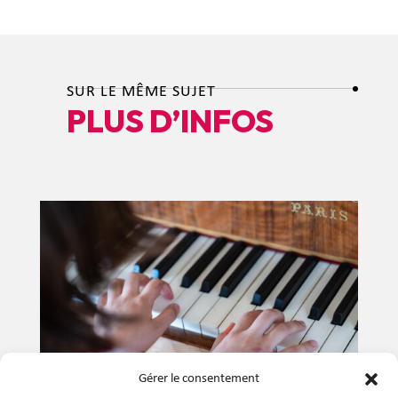
SUR LE MÊME SUJET
PLUS D’INFOS
Gérer le consentement