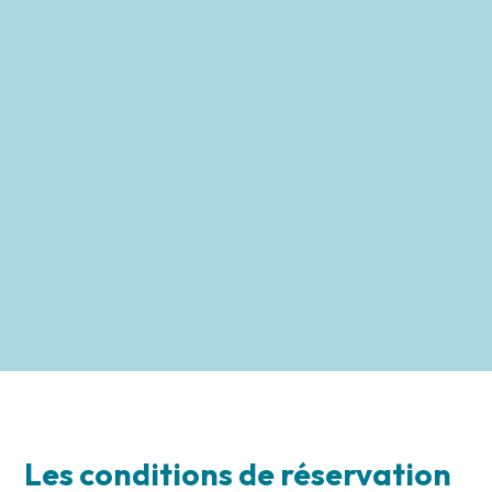
Les conditions de réservation