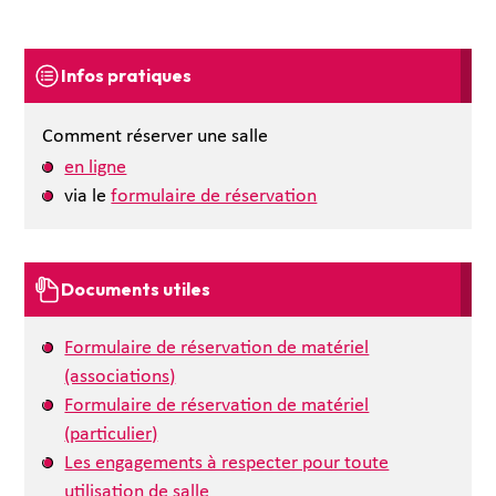
Infos pratiques
Comment réserver une salle
en ligne
via le
formulaire de réservation
Documents utiles
Formulaire de réservation de matériel
(associations)
Formulaire de réservation de matériel
(particulier)
Les engagements à respecter pour toute
utilisation de salle