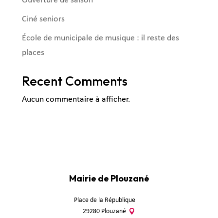
Ouverture de saison
Ciné seniors
École de municipale de musique : il reste des
places
Recent Comments
Aucun commentaire à afficher.
Mairie de Plouzané
Place de la République
29280 Plouzané