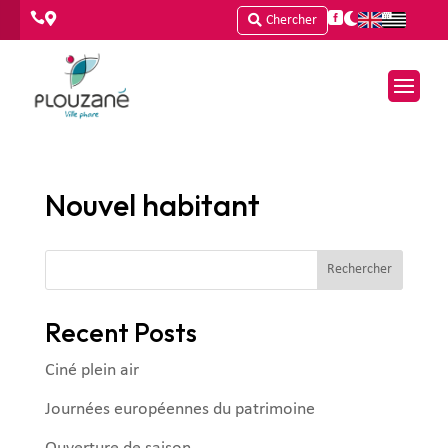




Chercher
Nouvel habitant
Rechercher
Recent Posts
Ciné plein air
Journées européennes du patrimoine