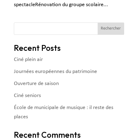
spectacleRénovation du groupe scolaire...
Rechercher
Recent Posts
Ciné plein air
Journées européennes du patrimoine
Ouverture de saison
Ciné seniors
École de municipale de musique : il reste des
places
Recent Comments