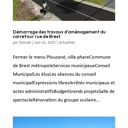
Démarrage des travaux d’aménagement du
carrefour rue de Brest
par
Pascale
|
Juin 16, 2025
|
Actualités
Fermer le menu Plouzané, ville phareCommune
de Brest métropoleServices municipauxConseil
MunicipalLes élusLes séances du conseil
municipalExpressions libresArrêtés municipaux et
actes administratifsBudgetGrands projetsSalle de
spectacleRénovation du groupe scolaire...