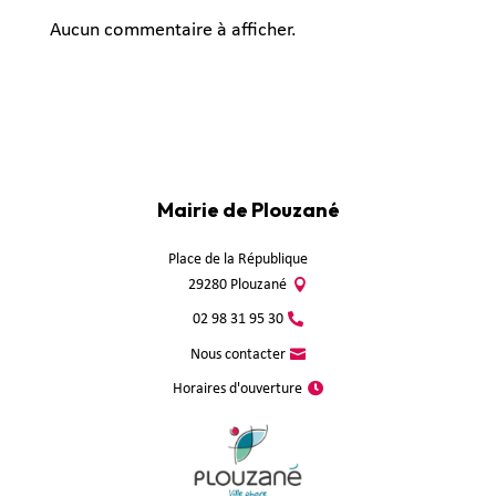
Aucun commentaire à afficher.
Mairie de Plouzané
Place de la République
29280 Plouzané
02 98 31 95 30
Nous contacter
Horaires d'ouverture