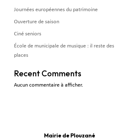
Journées européennes du patrimoine
Ouverture de saison
Ciné seniors
École de municipale de musique : il reste des
places
Recent Comments
Aucun commentaire à afficher.
Mairie de Plouzané