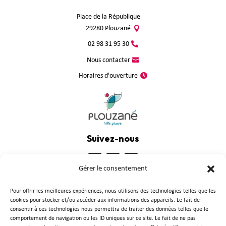
Place de la République
29280 Plouzané
02 98 31 95 30
Nous contacter
Horaires d'ouverture
Suivez-nous
Gérer le consentement
Pour offrir les meilleures expériences, nous utilisons des technologies telles que les
cookies pour stocker et/ou accéder aux informations des appareils. Le fait de
consentir à ces technologies nous permettra de traiter des données telles que le
comportement de navigation ou les ID uniques sur ce site. Le fait de ne pas