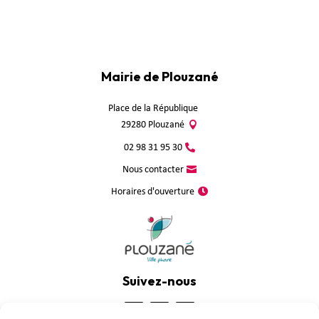
Mairie de Plouzané
Place de la République
29280 Plouzané
02 98 31 95 30
Nous contacter
Horaires d'ouverture
Suivez-nous