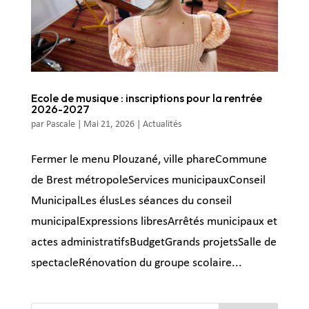
Ecole de musique : inscriptions pour la rentrée
2026-2027
par
Pascale
|
Mai 21, 2026
|
Actualités
Fermer le menu Plouzané, ville phareCommune
de Brest métropoleServices municipauxConseil
MunicipalLes élusLes séances du conseil
municipalExpressions libresArrêtés municipaux et
actes administratifsBudgetGrands projetsSalle de
spectacleRénovation du groupe scolaire...