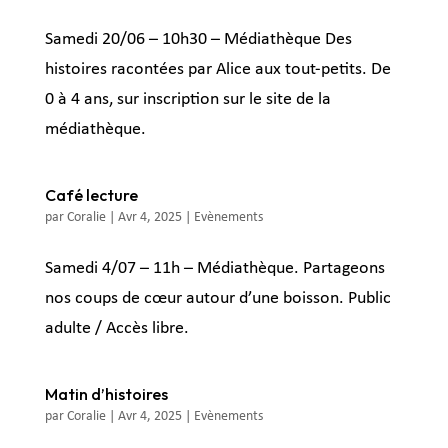
Samedi 20/06 – 10h30 – Médiathèque Des
histoires racontées par Alice aux tout-petits. De
0 à 4 ans, sur inscription sur le site de la
médiathèque.
Café lecture
par
Coralie
|
Avr 4, 2025
|
Evènements
Samedi 4/07 – 11h – Médiathèque. Partageons
nos coups de cœur autour d’une boisson. Public
adulte / Accès libre.
Matin d’histoires
par
Coralie
|
Avr 4, 2025
|
Evènements