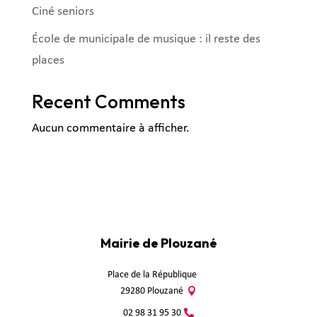
Ciné seniors
École de municipale de musique : il reste des
places
Recent Comments
Aucun commentaire à afficher.
Mairie de Plouzané
Place de la République
29280 Plouzané
02 98 31 95 30