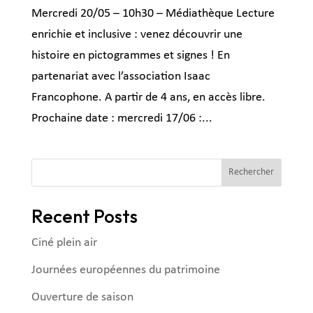
Mercredi 20/05 – 10h30 – Médiathèque Lecture
enrichie et inclusive : venez découvrir une
histoire en pictogrammes et signes ! En
partenariat avec l’association Isaac
Francophone. A partir de 4 ans, en accès libre.
Prochaine date : mercredi 17/06 :...
Rechercher
Recent Posts
Ciné plein air
Journées européennes du patrimoine
Ouverture de saison